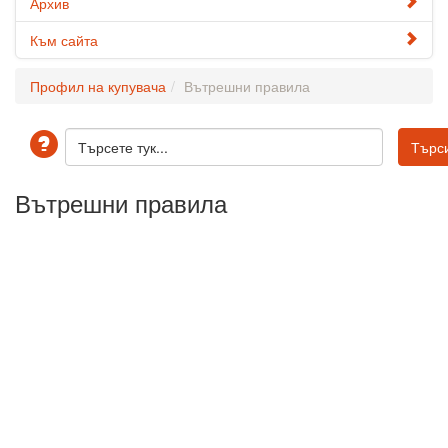
Архив
Към сайта
Профил на купувача
Вътрешни правила
Вътрешни правила