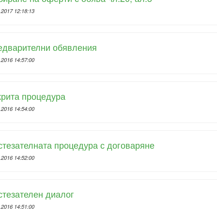
.2017 12:18:13
едварителни обявления
.2016 14:57:00
крита процедура
.2016 14:54:00
тезателната процедура с договаряне
.2016 14:52:00
стезателен диалог
.2016 14:51:00