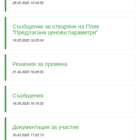
29.05.2020 15:49:52
Съобщение за отваряне на Плик
"Предлагани ценови параметри"
19.05.2020 16:25:04
Решения за промяна
21.04.2020 16:28:30
Съобщения
16.04.2020 16:19:32
Документация за участие
30.03.2020 17:02:13